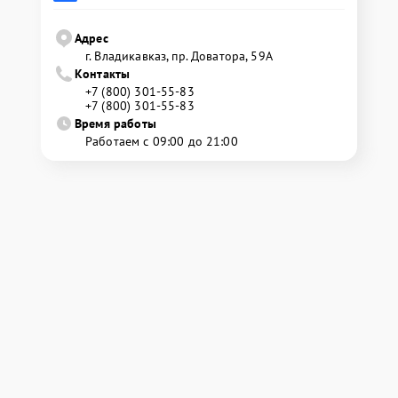
Адрес
г. Владикавказ, пр. Доватора, 59А
Контакты
+7 (800) 301-55-83
+7 (800) 301-55-83
Время работы
Работаем с 09:00 до 21:00