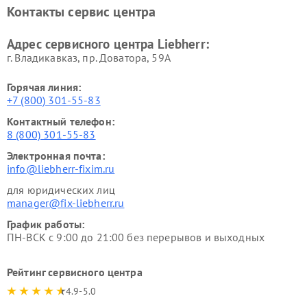
Контакты сервис центра
Адрес сервисного центра Liebherr:
г. Владикавказ, пр. Доватора, 59А
Горячая линия:
+7 (800) 301-55-83
Контактный телефон:
8 (800) 301-55-83
Электронная почта:
info@liebherr-fixim.ru
для юридических лиц
manager@fix-liebherr.ru
График работы:
ПН-ВСК с 9:00 до 21:00 без перерывов и выходных
Рейтинг сервисного центра
4.9-5.0