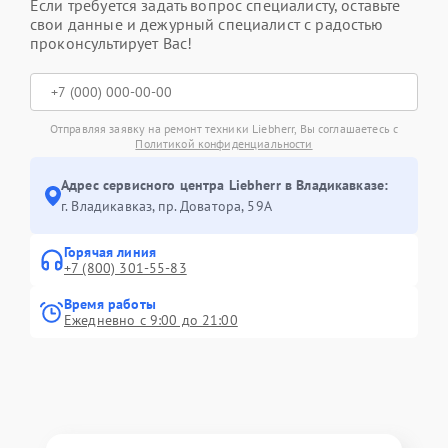
Если требуется задать вопрос специалисту, оставьте
свои данные и дежурный специалист с радостью
проконсультирует Вас!
Отправляя заявку на ремонт техники Liebherr, Вы соглашаетесь с
Политикой конфиденциальности
Адрес сервисного центра Liebherr в Владикавказе:
г. Владикавказ, пр. Доватора, 59А
Горячая линия
+7 (800) 301-55-83
Время работы
Ежедневно с 9:00 до 21:00