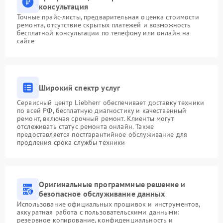
консультация
Точные прайс-листы, предварительная оценка стоимости
ремонта, отсутствие скрытых платежей и возможность
бесплатной консультации по телефону или онлайн на
сайте
Широкий спектр услуг
Сервисный центр Liebherr обеспечивает доставку техники
по всей РФ, бесплатную диагностику и качественный
ремонт, включая срочный ремонт. Клиенты могут
отслеживать статус ремонта онлайн. Также
предоставляется постгарантийное обслуживание для
продления срока службы техники
Оригинальные программные решение и
безопасное обслуживание данных
Использование официальных прошивок и инструментов,
аккуратная работа с пользовательскими данными:
резервное копирование, конфиденциальность и