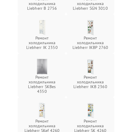
холодильника
холодильника
Liebherr B 2756
Liebherr SGN 3010
Ремонт
Ремонт
холодильника
холодильника
Liebherr IK 2350
Liebherr IKBP 2760
Ремонт
Ремонт
холодильника
холодильника
Liebherr SKBes
Liebherr IKB 2360
4350
Ремонт
Ремонт
холодильника
холодильника
Liebherr SKef 4260
Liebherr SK 4260