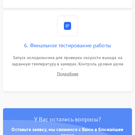
6. Финальное тестирование работы
Запуск холодильника для проверки скорости выхода на
заданную температуру в камерах. Контроль уровня шума
компрессора, отсутствия обмерзания стенок и корректного
Подробнее
срабатывания системы автоматической оттайки.
У Вас остались вопросы?
Оставьте заявку, мы свяжемся с Вами в ближайшее