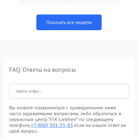
Показать все модели
FAQ. Ответы на вопросы
Вы можете ознакомиться с приведенными ниже
часто задаваемыми вопросами, либо обратиться в
сервисный центр “FIX-Liebherr” по следующему
телефону
+7 (800) 301-55-83
если не нашли ответ на
свой вопрос.