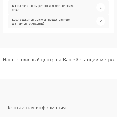
Выполняете ли вы ремонт для юридических
лиц?
Какую документацию вы предоставляете
для юридических лиц?
Наш сервисный центр на Вашей станции метро
Контактная информация