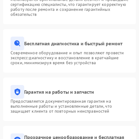
сертификацию специалисты, что гарантирует корректную
работу после ремонта и сохранение гарантийных
обязательств
Бесплатная диагностика и быстрый ремонт
Современное оборудование и опыт позволяют провести
экспресс-диагностику и восстановление в кратчайшие
сроки, минимизируя время без устройства
Гарантия на работы и запчасти
Предоставляется документированная гарантия на
выполненные работы и установленные детали, что
защищает клиента от повторных неисправностей
Прозрачное ценообразование и бесплатная