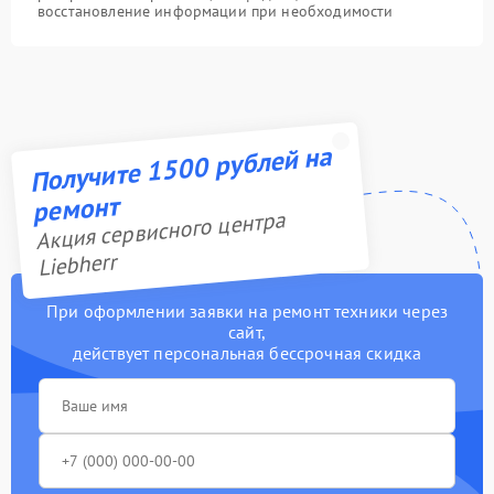
восстановление информации при необходимости
Получите 1500 рублей на
ремонт
Акция сервисного центра
Liebherr
При оформлении заявки на ремонт техники через
сайт,
действует персональная бессрочная скидка