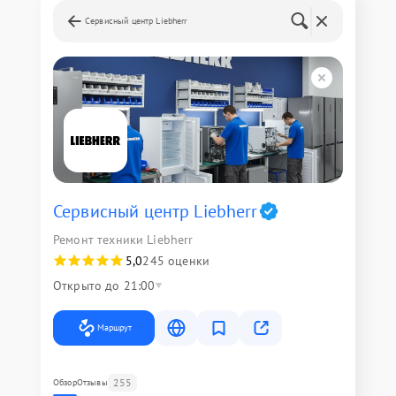
Сервисный центр Liebherr
Сервисный центр Liebherr
Ремонт техники Liebherr
5,0
245 оценки
Открыто до 21:00
Маршрут
255
Обзор
Отзывы