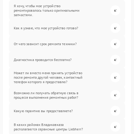
Я хочу, чтобы мое устройство
ремонтировалось только оригинальными
запчастями.
Как я узнаю, что мое устройство готово?
От чего зависит срок ремонта техники?
Диагностика проводится бесплатно?
Может ли вместо меня принять устройство
после ремонта другой человек, контактный
телефон которого я предоставлю?
Возможно ли получать обратную связь в
процессе выполнения ремонтных работ?
Какую гарантию вы предоставляете?
В каких районах Владикавказа
располагаются сервисные центры Liebherr?