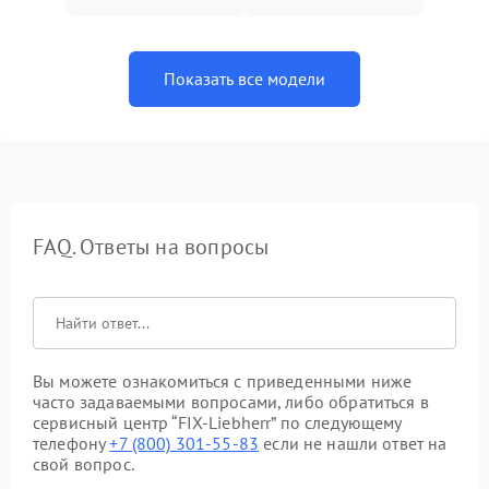
Показать все модели
FAQ. Ответы на вопросы
Вы можете ознакомиться с приведенными ниже
часто задаваемыми вопросами, либо обратиться в
сервисный центр “FIX-Liebherr” по следующему
телефону
+7 (800) 301-55-83
если не нашли ответ на
свой вопрос.