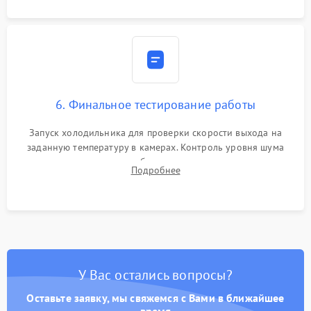
6. Финальное тестирование работы
Запуск холодильника для проверки скорости выхода на
заданную температуру в камерах. Контроль уровня шума
компрессора, отсутствия обмерзания стенок и корректного
Подробнее
срабатывания системы автоматической оттайки.
У Вас остались вопросы?
Оставьте заявку, мы свяжемся с Вами в ближайшее