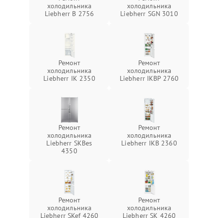
холодильника
холодильника
Liebherr B 2756
Liebherr SGN 3010
Ремонт
Ремонт
холодильника
холодильника
Liebherr IK 2350
Liebherr IKBP 2760
Ремонт
Ремонт
холодильника
холодильника
Liebherr SKBes
Liebherr IKB 2360
4350
Ремонт
Ремонт
холодильника
холодильника
Liebherr SKef 4260
Liebherr SK 4260