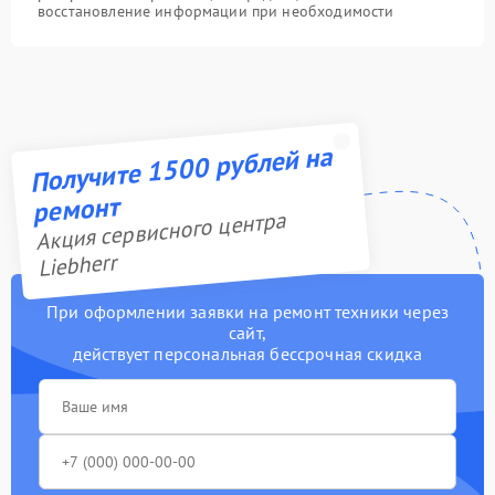
восстановление информации при необходимости
Получите 1500 рублей на
ремонт
Акция сервисного центра
Liebherr
При оформлении заявки на ремонт техники через
сайт,
действует персональная бессрочная скидка