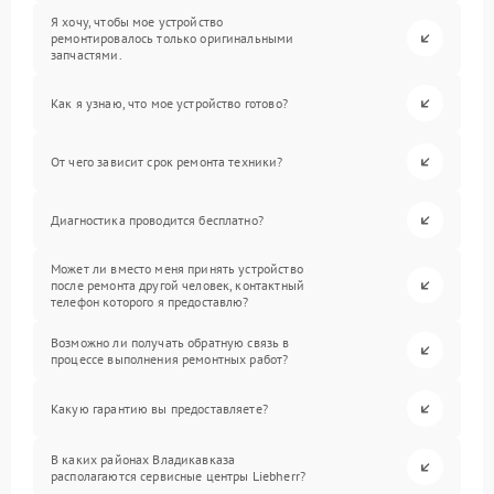
Я хочу, чтобы мое устройство
ремонтировалось только оригинальными
запчастями.
Как я узнаю, что мое устройство готово?
От чего зависит срок ремонта техники?
Диагностика проводится бесплатно?
Может ли вместо меня принять устройство
после ремонта другой человек, контактный
телефон которого я предоставлю?
Возможно ли получать обратную связь в
процессе выполнения ремонтных работ?
Какую гарантию вы предоставляете?
В каких районах Владикавказа
располагаются сервисные центры Liebherr?