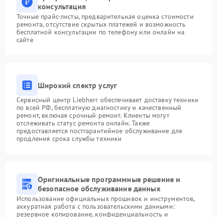
консультация
Точные прайс-листы, предварительная оценка стоимости
ремонта, отсутствие скрытых платежей и возможность
бесплатной консультации по телефону или онлайн на
сайте
Широкий спектр услуг
Сервисный центр Liebherr обеспечивает доставку техники
по всей РФ, бесплатную диагностику и качественный
ремонт, включая срочный ремонт. Клиенты могут
отслеживать статус ремонта онлайн. Также
предоставляется постгарантийное обслуживание для
продления срока службы техники
Оригинальные программные решение и
безопасное обслуживание данных
Использование официальных прошивок и инструментов,
аккуратная работа с пользовательскими данными:
резервное копирование, конфиденциальность и