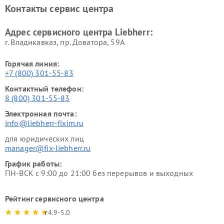
Контакты сервис центра
Адрес сервисного центра Liebherr:
г. Владикавказ, пр. Доватора, 59А
Горячая линия:
+7 (800) 301-55-83
Контактный телефон:
8 (800) 301-55-83
Электронная почта:
info@liebherr-fixim.ru
для юридических лиц
manager@fix-liebherr.ru
График работы:
ПН-ВСК с 9:00 до 21:00 без перерывов и выходных
Рейтинг сервисного центра
4.9-5.0