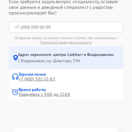
Если требуется задать вопрос специалисту, оставьте
свои данные и дежурный специалист с радостью
проконсультирует Вас!
Отправляя заявку на ремонт техники Liebherr, Вы соглашаетесь с
Политикой конфиденциальности
Адрес сервисного центра Liebherr в Владикавказе:
г. Владикавказ, пр. Доватора, 59А
Горячая линия
+7 (800) 301-55-83
Время работы
Ежедневно с 9:00 до 21:00