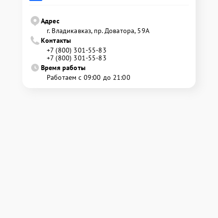
Адрес
г. Владикавказ, пр. Доватора, 59А
Контакты
+7 (800) 301-55-83
+7 (800) 301-55-83
Время работы
Работаем с 09:00 до 21:00