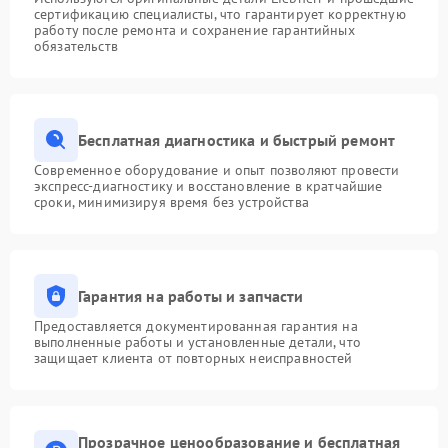
сертификацию специалисты, что гарантирует корректную
работу после ремонта и сохранение гарантийных
обязательств
Бесплатная диагностика и быстрый ремонт
Современное оборудование и опыт позволяют провести
экспресс-диагностику и восстановление в кратчайшие
сроки, минимизируя время без устройства
Гарантия на работы и запчасти
Предоставляется документированная гарантия на
выполненные работы и установленные детали, что
защищает клиента от повторных неисправностей
Прозрачное ценообразование и бесплатная