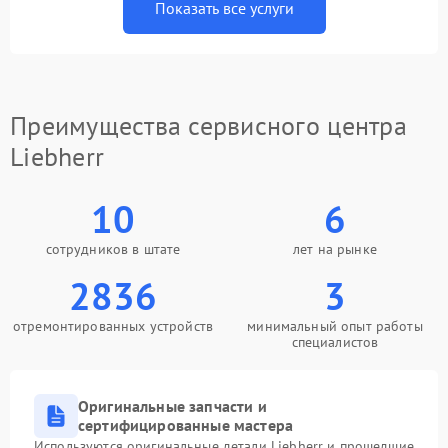
Показать все услуги
Преимущества сервисного центра
Liebherr
10
6
сотрудников в штате
лет на рынке
2836
3
отремонтированных устройств
минимальный опыт работы
специалистов
Оригинальные запчасти и
сертифицированные мастера
Используются оригинальные детали Liebherr и прошедшие