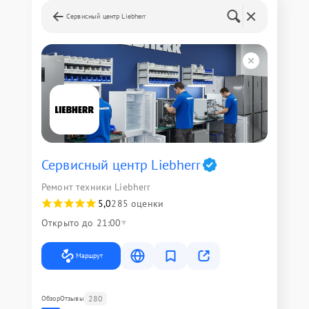
Сервисный центр Liebherr
Сервисный центр Liebherr
Ремонт техники Liebherr
5,0
285 оценки
Открыто до 21:00
Маршрут
280
Обзор
Отзывы