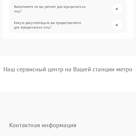
Выполняете ли вы ремонт для юридических
лиц?
Какую документацию вы предоставляете
для юридических лиц?
Наш сервисный центр на Вашей станции метро
Контактная информация