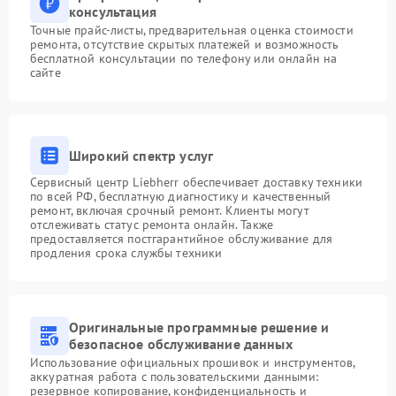
консультация
Точные прайс-листы, предварительная оценка стоимости
ремонта, отсутствие скрытых платежей и возможность
бесплатной консультации по телефону или онлайн на
сайте
Широкий спектр услуг
Сервисный центр Liebherr обеспечивает доставку техники
по всей РФ, бесплатную диагностику и качественный
ремонт, включая срочный ремонт. Клиенты могут
отслеживать статус ремонта онлайн. Также
предоставляется постгарантийное обслуживание для
продления срока службы техники
Оригинальные программные решение и
безопасное обслуживание данных
Использование официальных прошивок и инструментов,
аккуратная работа с пользовательскими данными:
резервное копирование, конфиденциальность и