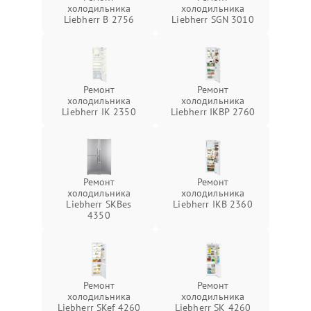
холодильника
холодильника
Liebherr B 2756
Liebherr SGN 3010
Ремонт
Ремонт
холодильника
холодильника
Liebherr IK 2350
Liebherr IKBP 2760
Ремонт
Ремонт
холодильника
холодильника
Liebherr SKBes
Liebherr IKB 2360
4350
Ремонт
Ремонт
холодильника
холодильника
Liebherr SKef 4260
Liebherr SK 4260