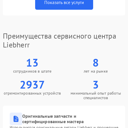
Показать все услуги
Преимущества сервисного центра
Liebherr
13
8
сотрудников в штате
лет на рынке
2937
3
отремонтированных устройств
минимальный опыт работы
специалистов
Оригинальные запчасти и
сертифицированные мастера
Используются оригинальные детали Liebherr и прошедшие