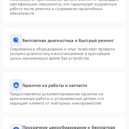
сертификацию специалисты, что гарантирует корректную
работу после ремонта и сохранение гарантийных
обязательств
Бесплатная диагностика и быстрый ремонт
Современное оборудование и опыт позволяют провести
экспресс-диагностику и восстановление в кратчайшие
сроки, минимизируя время без устройства
Гарантия на работы и запчасти
Предоставляется документированная гарантия на
выполненные работы и установленные детали, что
защищает клиента от повторных неисправностей
Прозрачное ценообразование и бесплатная