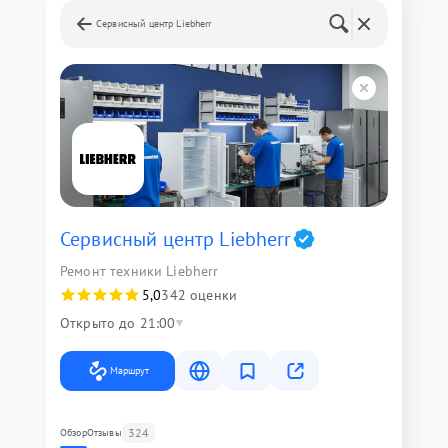
Сервисный центр Liebherr
Сервисный центр Liebherr
Ремонт техники Liebherr
5,0
342 оценки
Открыто до 21:00
Маршрут
324
Обзор
Отзывы