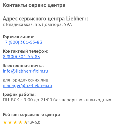
Контакты сервис центра
Адрес сервисного центра Liebherr:
г. Владикавказ, пр. Доватора, 59А
Горячая линия:
+7 (800) 301-55-83
Контактный телефон:
8 (800) 301-55-83
Электронная почта:
info@liebherr-fixim.ru
для юридических лиц
manager@fix-liebherr.ru
График работы:
ПН-ВСК с 9:00 до 21:00 без перерывов и выходных
Рейтинг сервисного центра
4.9-5.0