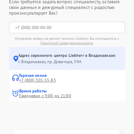
Если требуется задать вопрос специалисту, оставьте
свои данные и дежурный специалист с радостью
проконсультирует Вас!
Отправляя заявку на ремонт техники Liebherr, Вы соглашаетесь с
Политикой конфиденциальности
Адрес сервисного центра Liebherr в Владикавказе:
г. Владикавказ, пр. Доватора, 59А
Горячая линия
+7 (800) 301-55-83
Время работы
Ежедневно с 9:00 до 21:00