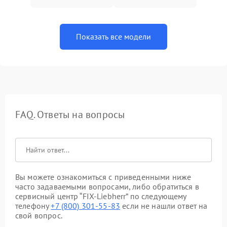
Показать все модели
FAQ. Ответы на вопросы
Вы можете ознакомиться с приведенными ниже
часто задаваемыми вопросами, либо обратиться в
сервисный центр “FIX-Liebherr” по следующему
телефону
+7 (800) 301-55-83
если не нашли ответ на
свой вопрос.