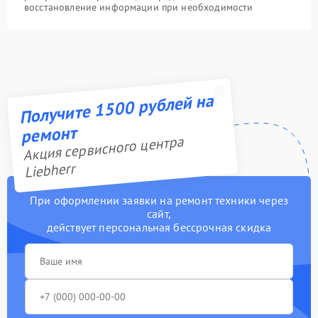
восстановление информации при необходимости
Получите 1500 рублей на
ремонт
Акция сервисного центра
Liebherr
При оформлении заявки на ремонт техники через
сайт,
действует персональная бессрочная скидка