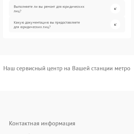
Выполняете ли вы ремонт для юридических
лиц?
Какую документацию вы предоставляете
для юридических лиц?
Наш сервисный центр на Вашей станции метро
Контактная информация