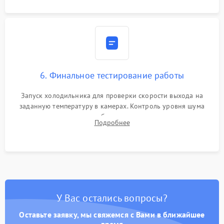
6. Финальное тестирование работы
Запуск холодильника для проверки скорости выхода на
заданную температуру в камерах. Контроль уровня шума
компрессора, отсутствия обмерзания стенок и корректного
Подробнее
срабатывания системы автоматической оттайки.
У Вас остались вопросы?
Оставьте заявку, мы свяжемся с Вами в ближайшее