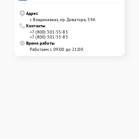
Адрес
г. Владикавказ, пр. Доватора, 59А
Контакты
+7 (800) 301-55-83
+7 (800) 301-55-83
Время работы
Работаем с 09:00 до 21:00