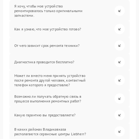
Я хочу, чтобы мое устройство
ремонтировалось только оригинальными
запчастями.
Как я узнаю, что мое устройство готово?
От чего зависит срок ремонта техники?
Диагностика проводится бесплатно?
Может ли вместо меня принять устройство
после ремонта другой человек, контактный
телефон которого я предоставлю?
Возможно ли получать обратную связь в
процессе выполнения ремонтных работ?
Какую гарантию вы предоставляете?
В каких районах Владикавказа
располагаются сервисные центры Liebherr?