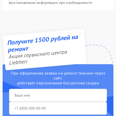
восстановление информации при необходимости
Получите 1500 рублей на
ремонт
Акция сервисного центра
Liebherr
При оформлении заявки на ремонт техники через
сайт,
действует персональная бессрочная скидка