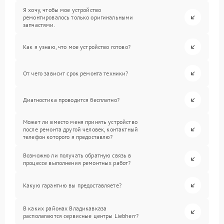
Я хочу, чтобы мое устройство
ремонтировалось только оригинальными
запчастями.
Как я узнаю, что мое устройство готово?
От чего зависит срок ремонта техники?
Диагностика проводится бесплатно?
Может ли вместо меня принять устройство
после ремонта другой человек, контактный
телефон которого я предоставлю?
Возможно ли получать обратную связь в
процессе выполнения ремонтных работ?
Какую гарантию вы предоставляете?
В каких районах Владикавказа
располагаются сервисные центры Liebherr?