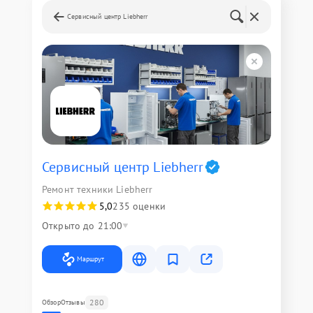
Сервисный центр Liebherr
Сервисный центр Liebherr
Ремонт техники Liebherr
5,0
235 оценки
Открыто до 21:00
Маршрут
280
Обзор
Отзывы