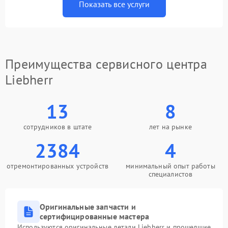
Показать все услуги
Преимущества сервисного центра
Liebherr
13
8
сотрудников в штате
лет на рынке
2384
4
отремонтированных устройств
минимальный опыт работы
специалистов
Оригинальные запчасти и
сертифицированные мастера
Используются оригинальные детали Liebherr и прошедшие