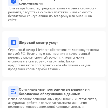
консультация
Точные прайс-листы, предварительная оценка стоимости
ремонта, отсутствие скрытых платежей и возможность
бесплатной консультации по телефону или онлайн на
сайте
Широкий спектр услуг
Сервисный центр Liebherr обеспечивает доставку техники
по всей РФ, бесплатную диагностику и качественный
ремонт, включая срочный ремонт. Клиенты могут
отслеживать статус ремонта онлайн. Также
предоставляется постгарантийное обслуживание для
продления срока службы техники
Оригинальные программные решение и
безопасное обслуживание данных
Использование официальных прошивок и инструментов,
аккуратная работа с пользовательскими данными:
резервное копирование, конфиденциальность и