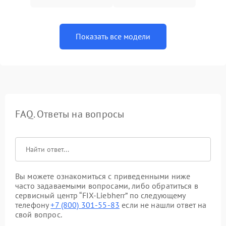
Показать все модели
FAQ. Ответы на вопросы
Вы можете ознакомиться с приведенными ниже
часто задаваемыми вопросами, либо обратиться в
сервисный центр “FIX-Liebherr” по следующему
телефону
+7 (800) 301-55-83
если не нашли ответ на
свой вопрос.