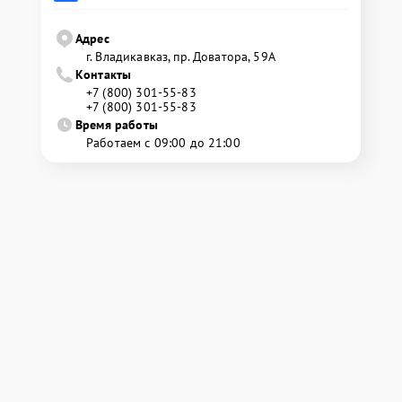
Адрес
г. Владикавказ, пр. Доватора, 59А
Контакты
+7 (800) 301-55-83
+7 (800) 301-55-83
Время работы
Работаем с 09:00 до 21:00