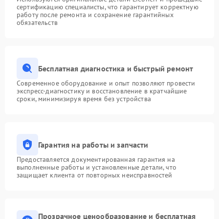
сертификацию специалисты, что гарантирует корректную
работу после ремонта и сохранение гарантийных
обязательств
Бесплатная диагностика и быстрый ремонт
Современное оборудование и опыт позволяют провести
экспресс-диагностику и восстановление в кратчайшие
сроки, минимизируя время без устройства
Гарантия на работы и запчасти
Предоставляется документированная гарантия на
выполненные работы и установленные детали, что
защищает клиента от повторных неисправностей
Прозрачное ценообразование и бесплатная