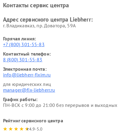
Контакты сервис центра
Адрес сервисного центра Liebherr:
г. Владикавказ, пр. Доватора, 59А
Горячая линия:
+7 (800) 301-55-83
Контактный телефон:
8 (800) 301-55-83
Электронная почта:
info@liebherr-fixim.ru
для юридических лиц
manager@fix-liebherr.ru
График работы:
ПН-ВСК с 9:00 до 21:00 без перерывов и выходных
Рейтинг сервисного центра
4.9-5.0