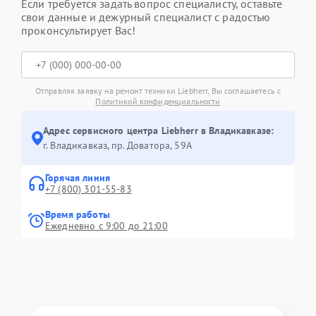
Если требуется задать вопрос специалисту, оставьте
свои данные и дежурный специалист с радостью
проконсультирует Вас!
Отправляя заявку на ремонт техники Liebherr, Вы соглашаетесь с
Политикой конфиденциальности
Адрес сервисного центра Liebherr в Владикавказе:
г. Владикавказ, пр. Доватора, 59А
Горячая линия
+7 (800) 301-55-83
Время работы
Ежедневно с 9:00 до 21:00