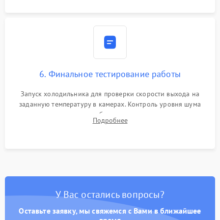
6. Финальное тестирование работы
Запуск холодильника для проверки скорости выхода на
заданную температуру в камерах. Контроль уровня шума
компрессора, отсутствия обмерзания стенок и корректного
Подробнее
срабатывания системы автоматической оттайки.
У Вас остались вопросы?
Оставьте заявку, мы свяжемся с Вами в ближайшее