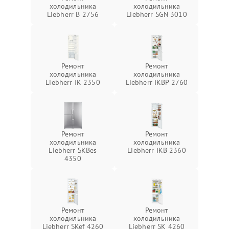
холодильника
холодильника
Liebherr B 2756
Liebherr SGN 3010
Ремонт
Ремонт
холодильника
холодильника
Liebherr IK 2350
Liebherr IKBP 2760
Ремонт
Ремонт
холодильника
холодильника
Liebherr SKBes
Liebherr IKB 2360
4350
Ремонт
Ремонт
холодильника
холодильника
Liebherr SKef 4260
Liebherr SK 4260