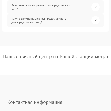
Выполняете ли вы ремонт для юридических
лиц?
Какую документацию вы предоставляете
для юридических лиц?
Наш сервисный центр на Вашей станции метро
Контактная информация