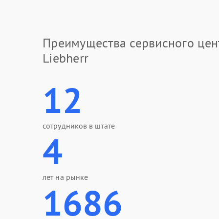
Преимущества сервисного цен
Liebherr
12
сотрудников в штате
4
лет на рынке
1686