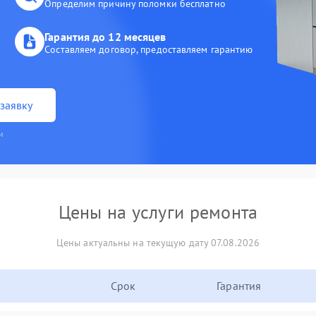
Определим причину поломки бесплатно
Гарантия до 12 месяцев
Составляем договор, предоставляем гарантию
заявку
и
Цены на услуги ремонта
Цены актуальны на текущую дату 07.08.2026
Срок
Гарантия