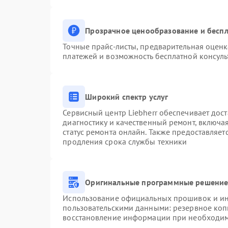
Прозрачное ценообразование и беспл
Точные прайс-листы, предварительная оценк
платежей и возможность бесплатной консуль
Широкий спектр услуг
Сервисный центр Liebherr обеспечивает дост
диагностику и качественный ремонт, включа
статус ремонта онлайн. Также предоставляе
продления срока службы техники
Оригинальные программные решение 
Использование официальных прошивок и инс
пользовательскими данными: резервное коп
восстановление информации при необходи