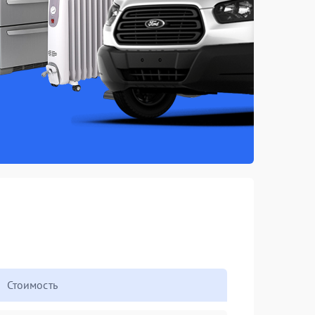
Стоимость