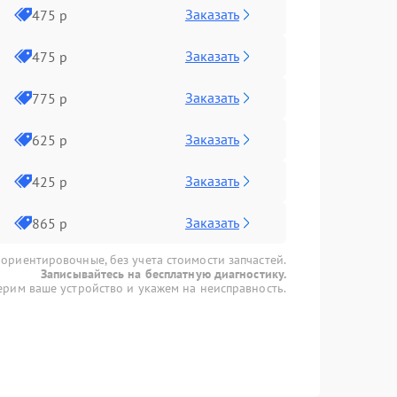
Заказать
475 р
Заказать
475 р
Заказать
775 р
Заказать
625 р
Заказать
425 р
Заказать
865 р
 ориентировочные, без учета стоимости запчастей.
Записывайтесь на бесплатную диагностику.
рим ваше устройство и укажем на неисправность.