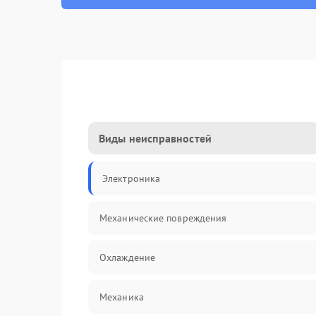
Виды неисправностей
Электроника
Механические повреждения
Охлаждение
Механика