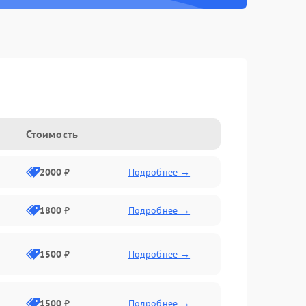
Стоимость
2000 ₽
Подробнее →
1800 ₽
Подробнее →
1500 ₽
Подробнее →
1500 ₽
Подробнее →