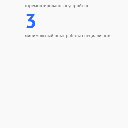
отремонтированных устройств
3
минимальный опыт работы специалистов