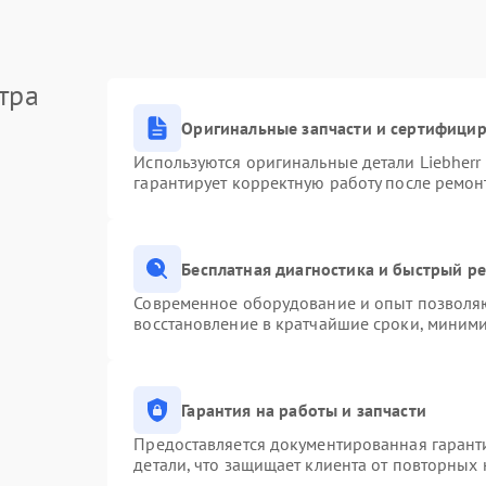
тра
Оригинальные запчасти и сертифици
Используются оригинальные детали Liebher
гарантирует корректную работу после ремон
Бесплатная диагностика и быстрый р
Современное оборудование и опыт позволяю
восстановление в кратчайшие сроки, миними
Гарантия на работы и запчасти
Предоставляется документированная гарант
детали, что защищает клиента от повторных