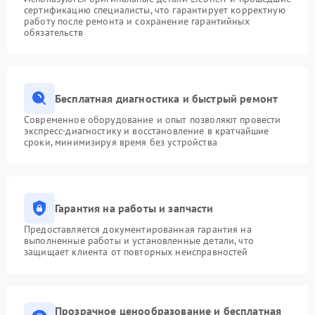
сертификацию специалисты, что гарантирует корректную
работу после ремонта и сохранение гарантийных
обязательств
Бесплатная диагностика и быстрый ремонт
Современное оборудование и опыт позволяют провести
экспресс-диагностику и восстановление в кратчайшие
сроки, минимизируя время без устройства
Гарантия на работы и запчасти
Предоставляется документированная гарантия на
выполненные работы и установленные детали, что
защищает клиента от повторных неисправностей
Прозрачное ценообразование и бесплатная