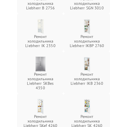
холодильника
холодильника
Liebherr B 2756
Liebherr SGN 3010
Ремонт
Ремонт
холодильника
холодильника
Liebherr IK 2350
Liebherr IKBP 2760
Ремонт
Ремонт
холодильника
холодильника
Liebherr SKBes
Liebherr IKB 2360
4350
Ремонт
Ремонт
холодильника
холодильника
Liebherr SKef 4260
Liebherr SK 4260