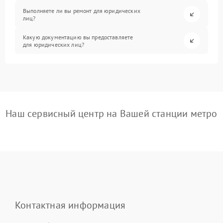
Выполняете ли вы ремонт для юридических
лиц?
Какую документацию вы предоставляете
для юридических лиц?
Наш сервисный центр на Вашей станции метро
Контактная информация