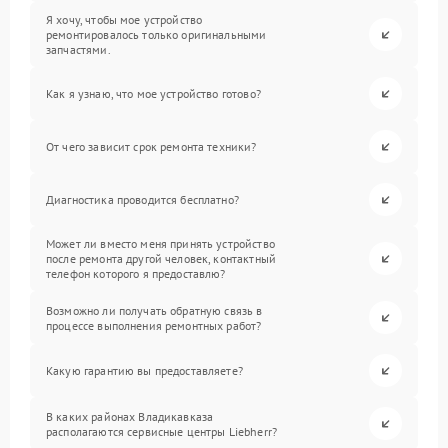
Я хочу, чтобы мое устройство
ремонтировалось только оригинальными
запчастями.
Как я узнаю, что мое устройство готово?
От чего зависит срок ремонта техники?
Диагностика проводится бесплатно?
Может ли вместо меня принять устройство
после ремонта другой человек, контактный
телефон которого я предоставлю?
Возможно ли получать обратную связь в
процессе выполнения ремонтных работ?
Какую гарантию вы предоставляете?
В каких районах Владикавказа
располагаются сервисные центры Liebherr?