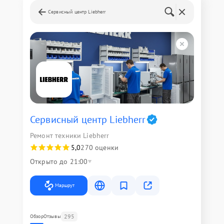
Сервисный центр Liebherr
Сервисный центр Liebherr
Ремонт техники Liebherr
5,0
270 оценки
Открыто до 21:00
Маршрут
295
Обзор
Отзывы