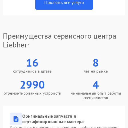
Показать все услуги
Преимущества сервисного центра
Liebherr
16
8
сотрудников в штате
лет на рынке
2990
4
отремонтированных устройств
минимальный опыт работы
специалистов
Оригинальные запчасти и
сертифицированные мастера
Используются оригинальные детали Liebherr и прошедшие