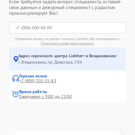
Если требуется задать вопрос специалисту, оставьте
свои данные и дежурный специалист с радостью
проконсультирует Вас!
Отправляя заявку на ремонт техники Liebherr, Вы соглашаетесь с
Политикой конфиденциальности
Адрес сервисного центра Liebherr в Владикавказе:
г. Владикавказ, пр. Доватора, 59А
Горячая линия
+7 (800) 301-55-83
Время работы
Ежедневно с 9:00 до 21:00