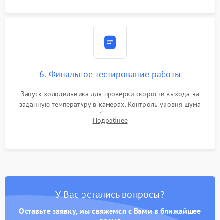
6. Финальное тестирование работы
Запуск холодильника для проверки скорости выхода на
заданную температуру в камерах. Контроль уровня шума
компрессора, отсутствия обмерзания стенок и корректного
Подробнее
срабатывания системы автоматической оттайки.
У Вас остались вопросы?
Оставьте заявку, мы свяжемся с Вами в ближайшее