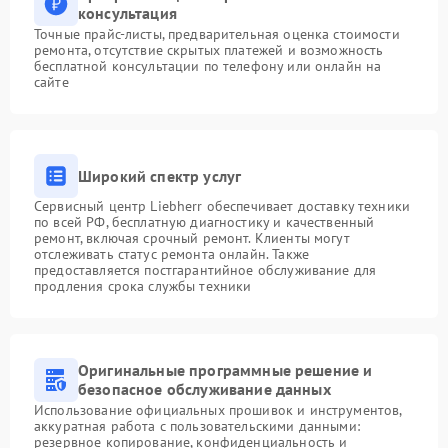
консультация
Точные прайс-листы, предварительная оценка стоимости
ремонта, отсутствие скрытых платежей и возможность
бесплатной консультации по телефону или онлайн на
сайте
Широкий спектр услуг
Сервисный центр Liebherr обеспечивает доставку техники
по всей РФ, бесплатную диагностику и качественный
ремонт, включая срочный ремонт. Клиенты могут
отслеживать статус ремонта онлайн. Также
предоставляется постгарантийное обслуживание для
продления срока службы техники
Оригинальные программные решение и
безопасное обслуживание данных
Использование официальных прошивок и инструментов,
аккуратная работа с пользовательскими данными:
резервное копирование, конфиденциальность и