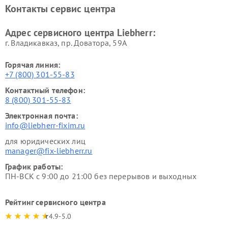
Контакты сервис центра
Адрес сервисного центра Liebherr:
г. Владикавказ, пр. Доватора, 59А
Горячая линия:
+7 (800) 301-55-83
Контактный телефон:
8 (800) 301-55-83
Электронная почта:
info@liebherr-fixim.ru
для юридических лиц
manager@fix-liebherr.ru
График работы:
ПН-ВСК с 9:00 до 21:00 без перерывов и выходных
Рейтинг сервисного центра
4.9-5.0