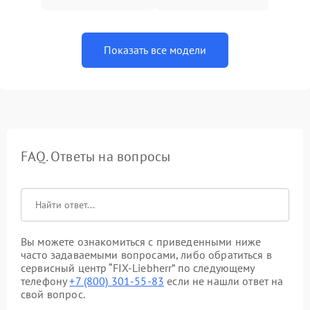
Показать все модели
FAQ. Ответы на вопросы
Вы можете ознакомиться с приведенными ниже
часто задаваемыми вопросами, либо обратиться в
сервисный центр “FIX-Liebherr” по следующему
телефону
+7 (800) 301-55-83
если не нашли ответ на
свой вопрос.