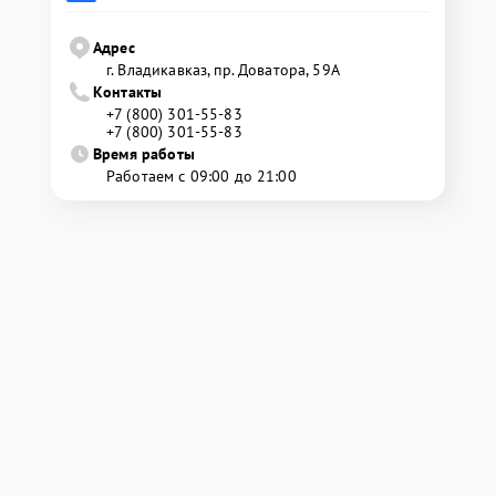
Адрес
г. Владикавказ, пр. Доватора, 59А
Контакты
+7 (800) 301-55-83
+7 (800) 301-55-83
Время работы
Работаем с 09:00 до 21:00