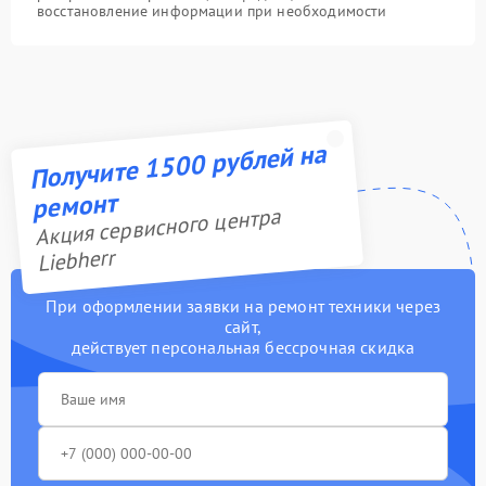
восстановление информации при необходимости
Получите 1500 рублей на
ремонт
Акция сервисного центра
Liebherr
При оформлении заявки на ремонт техники через
сайт,
действует персональная бессрочная скидка