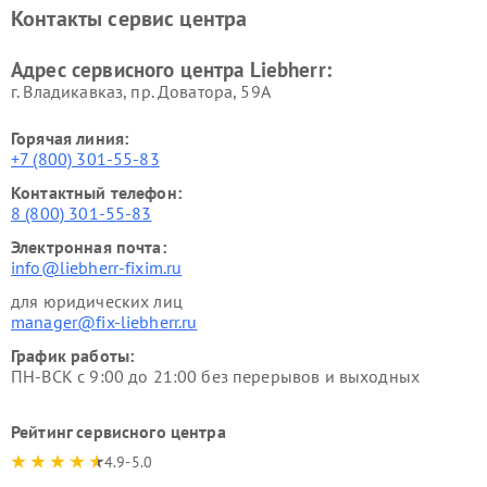
Контакты сервис центра
Адрес сервисного центра Liebherr:
г. Владикавказ, пр. Доватора, 59А
Горячая линия:
+7 (800) 301-55-83
Контактный телефон:
8 (800) 301-55-83
Электронная почта:
info@liebherr-fixim.ru
для юридических лиц
manager@fix-liebherr.ru
График работы:
ПН-ВСК с 9:00 до 21:00 без перерывов и выходных
Рейтинг сервисного центра
4.9-5.0