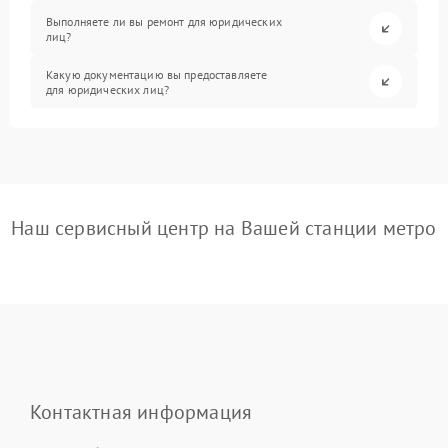
Выполняете ли вы ремонт для юридических
лиц?
Какую документацию вы предоставляете
для юридических лиц?
Наш сервисный центр на Вашей станции метро
Контактная информация