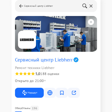
Сервисный центр Liebherr
Сервисный центр Liebherr
Ремонт техники Liebherr
5,0
188 оценки
Открыто до 21:00
Маршрут
196
Обзор
Отзывы