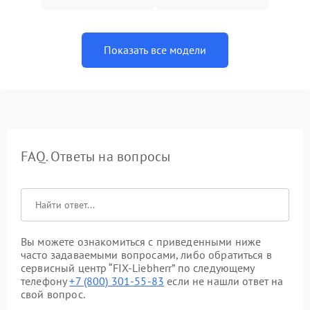
Показать все модели
FAQ. Ответы на вопросы
Вы можете ознакомиться с приведенными ниже
часто задаваемыми вопросами, либо обратиться в
сервисный центр “FIX-Liebherr” по следующему
телефону
+7 (800) 301-55-83
если не нашли ответ на
свой вопрос.