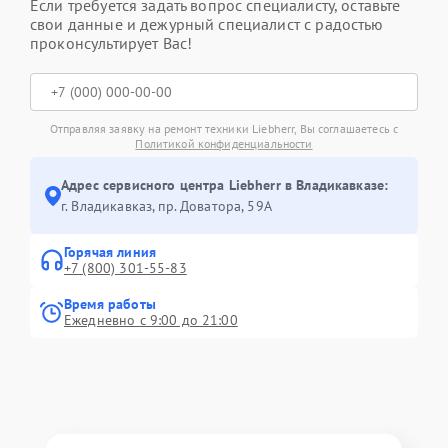
Если требуется задать вопрос специалисту, оставьте
свои данные и дежурный специалист с радостью
проконсультирует Вас!
Отправляя заявку на ремонт техники Liebherr, Вы соглашаетесь с
Политикой конфиденциальности
Адрес сервисного центра Liebherr в Владикавказе:
г. Владикавказ, пр. Доватора, 59А
Горячая линия
+7 (800) 301-55-83
Время работы
Ежедневно с 9:00 до 21:00