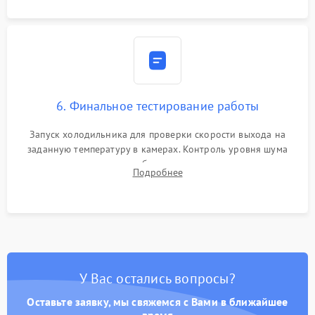
6. Финальное тестирование работы
Запуск холодильника для проверки скорости выхода на
заданную температуру в камерах. Контроль уровня шума
компрессора, отсутствия обмерзания стенок и корректного
Подробнее
срабатывания системы автоматической оттайки.
У Вас остались вопросы?
Оставьте заявку, мы свяжемся с Вами в ближайшее