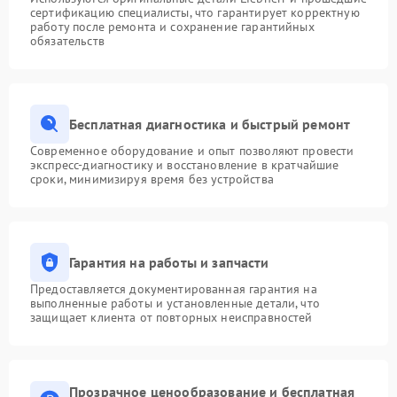
сертификацию специалисты, что гарантирует корректную
работу после ремонта и сохранение гарантийных
обязательств
Бесплатная диагностика и быстрый ремонт
Современное оборудование и опыт позволяют провести
экспресс-диагностику и восстановление в кратчайшие
сроки, минимизируя время без устройства
Гарантия на работы и запчасти
Предоставляется документированная гарантия на
выполненные работы и установленные детали, что
защищает клиента от повторных неисправностей
Прозрачное ценообразование и бесплатная