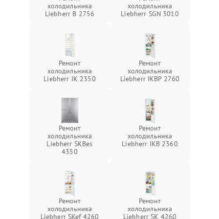
холодильника
холодильника
Liebherr B 2756
Liebherr SGN 3010
Ремонт
Ремонт
холодильника
холодильника
Liebherr IK 2350
Liebherr IKBP 2760
Ремонт
Ремонт
холодильника
холодильника
Liebherr SKBes
Liebherr IKB 2360
4350
Ремонт
Ремонт
холодильника
холодильника
Liebherr SKef 4260
Liebherr SK 4260