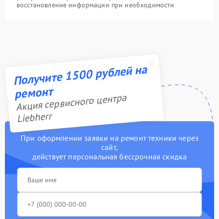
восстановление информации при необходимости
Получите 1500 рублей на
ремонт
Акция сервисного центра
Liebherr
При оформлении заявки на ремонт техники через
сайт,
действует персональная бессрочная скидка