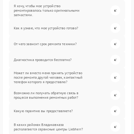
Я хочу, чтобы мое устройство
ремонтировалось только оригинальными
запчастями.
Как я узнаю, что мое устройство готово?
От чего зависит срок ремонта техники?
Диагностика проводится бесплатно?
Может ли вместо меня принять устройство
после ремонта другой человек, контактный
телефон которого я предоставлю?
Возможно ли получать обратную связь в
процессе выполнения ремонтных работ?
Какую гарантию вы предоставляете?
В каких районах Владикавказа
располагаются сервисные центры Liebherr?