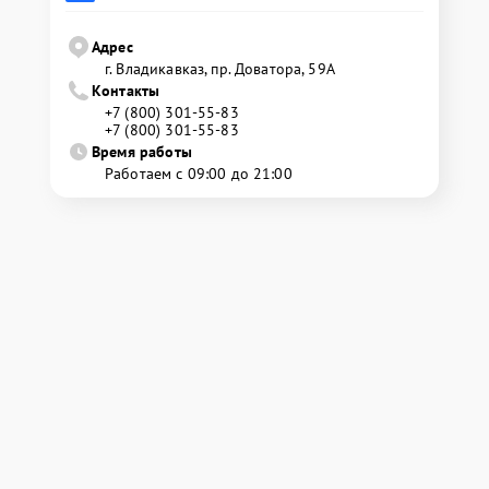
Адрес
г. Владикавказ, пр. Доватора, 59А
Контакты
+7 (800) 301-55-83
+7 (800) 301-55-83
Время работы
Работаем с 09:00 до 21:00