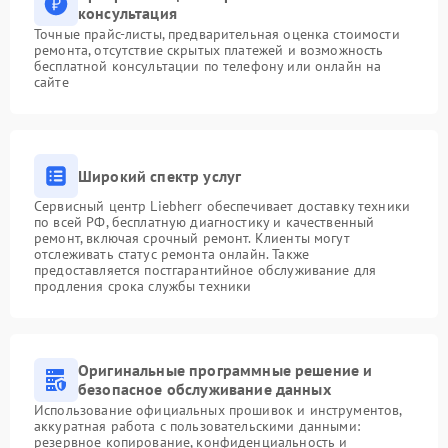
консультация
Точные прайс-листы, предварительная оценка стоимости
ремонта, отсутствие скрытых платежей и возможность
бесплатной консультации по телефону или онлайн на
сайте
Широкий спектр услуг
Сервисный центр Liebherr обеспечивает доставку техники
по всей РФ, бесплатную диагностику и качественный
ремонт, включая срочный ремонт. Клиенты могут
отслеживать статус ремонта онлайн. Также
предоставляется постгарантийное обслуживание для
продления срока службы техники
Оригинальные программные решение и
безопасное обслуживание данных
Использование официальных прошивок и инструментов,
аккуратная работа с пользовательскими данными:
резервное копирование, конфиденциальность и