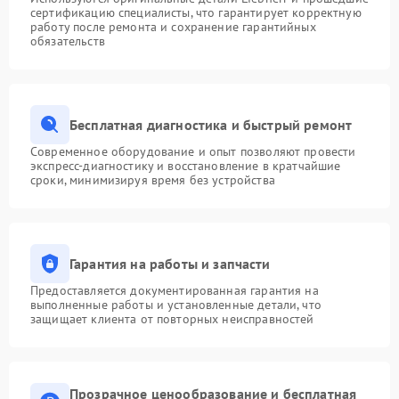
сертификацию специалисты, что гарантирует корректную
работу после ремонта и сохранение гарантийных
обязательств
Бесплатная диагностика и быстрый ремонт
Современное оборудование и опыт позволяют провести
экспресс-диагностику и восстановление в кратчайшие
сроки, минимизируя время без устройства
Гарантия на работы и запчасти
Предоставляется документированная гарантия на
выполненные работы и установленные детали, что
защищает клиента от повторных неисправностей
Прозрачное ценообразование и бесплатная