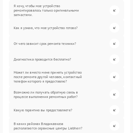
Я хочу, чтобы мое устройство
ремонтировалось только оригинальными
запчастями.
Как я узнаю, что мое устройство готово?
От чего зависит срок ремонта техники?
Диагностика проводится бесплатно?
Может ли вместо меня принять устройство
после ремонта другой человек, контактный
телефон которого я предоставлю?
Возможно ли получать обратную связь в
процессе выполнения ремонтных работ?
Какую гарантию вы предоставляете?
В каких районах Владикавказа
располагаются сервисные центры Liebherr?