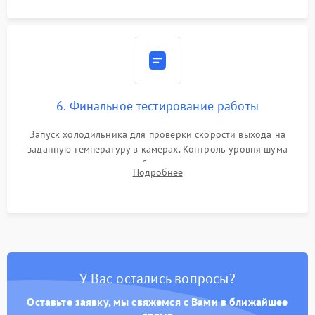
6. Финальное тестирование работы
Запуск холодильника для проверки скорости выхода на
заданную температуру в камерах. Контроль уровня шума
компрессора, отсутствия обмерзания стенок и корректного
Подробнее
срабатывания системы автоматической оттайки.
У Вас остались вопросы?
Оставьте заявку, мы свяжемся с Вами в ближайшее