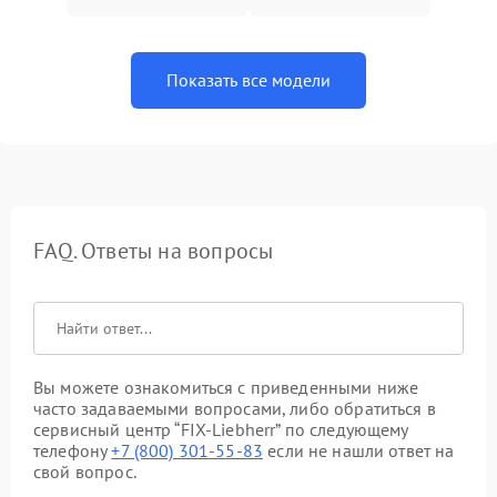
Показать все модели
FAQ. Ответы на вопросы
Вы можете ознакомиться с приведенными ниже
часто задаваемыми вопросами, либо обратиться в
сервисный центр “FIX-Liebherr” по следующему
телефону
+7 (800) 301-55-83
если не нашли ответ на
свой вопрос.