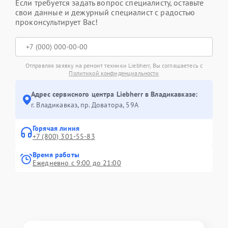
Если требуется задать вопрос специалисту, оставьте
свои данные и дежурный специалист с радостью
проконсультирует Вас!
Отправляя заявку на ремонт техники Liebherr, Вы соглашаетесь с
Политикой конфиденциальности
Адрес сервисного центра Liebherr в Владикавказе:
г. Владикавказ, пр. Доватора, 59А
Горячая линия
+7 (800) 301-55-83
Время работы
Ежедневно с 9:00 до 21:00