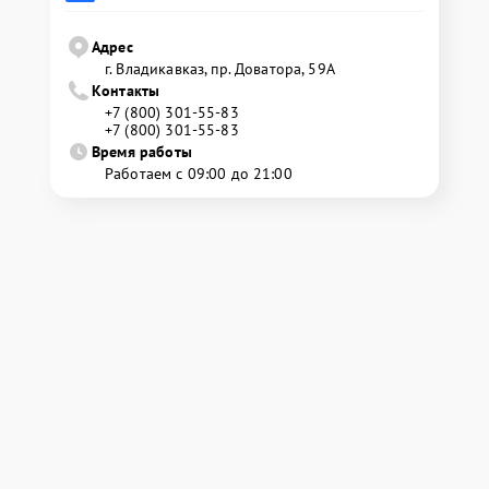
Адрес
г. Владикавказ, пр. Доватора, 59А
Контакты
+7 (800) 301-55-83
+7 (800) 301-55-83
Время работы
Работаем с 09:00 до 21:00