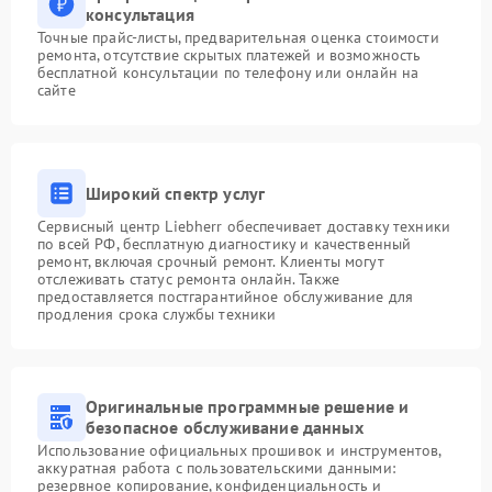
консультация
Точные прайс-листы, предварительная оценка стоимости
ремонта, отсутствие скрытых платежей и возможность
бесплатной консультации по телефону или онлайн на
сайте
Широкий спектр услуг
Сервисный центр Liebherr обеспечивает доставку техники
по всей РФ, бесплатную диагностику и качественный
ремонт, включая срочный ремонт. Клиенты могут
отслеживать статус ремонта онлайн. Также
предоставляется постгарантийное обслуживание для
продления срока службы техники
Оригинальные программные решение и
безопасное обслуживание данных
Использование официальных прошивок и инструментов,
аккуратная работа с пользовательскими данными:
резервное копирование, конфиденциальность и