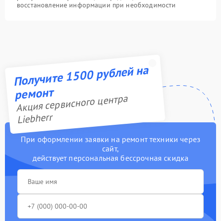
восстановление информации при необходимости
Получите 1500 рублей на
ремонт
Акция сервисного центра
Liebherr
При оформлении заявки на ремонт техники через
сайт,
действует персональная бессрочная скидка