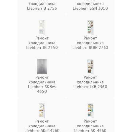
холодильника
холодильника
Liebherr B 2756
Liebherr SGN 3010
Ремонт
Ремонт
холодильника
холодильника
Liebherr IK 2350
Liebherr IKBP 2760
Ремонт
Ремонт
холодильника
холодильника
Liebherr SKBes
Liebherr IKB 2360
4350
Ремонт
Ремонт
холодильника
холодильника
Liebherr SKef 4260
Liebherr SK 4260