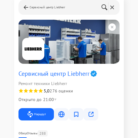
Сервисный центр Liebherr
Сервисный центр Liebherr
Ремонт техники Liebherr
5,0
276 оценки
Открыто до 21:00
Маршрут
288
Обзор
Отзывы