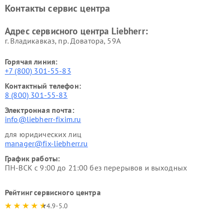
Контакты сервис центра
Адрес сервисного центра Liebherr:
г. Владикавказ, пр. Доватора, 59А
Горячая линия:
+7 (800) 301-55-83
Контактный телефон:
8 (800) 301-55-83
Электронная почта:
info@liebherr-fixim.ru
для юридических лиц
manager@fix-liebherr.ru
График работы:
ПН-ВСК с 9:00 до 21:00 без перерывов и выходных
Рейтинг сервисного центра
4.9-5.0