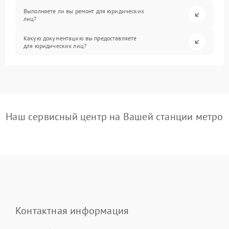
Выполняете ли вы ремонт для юридических
лиц?
Какую документацию вы предоставляете
для юридических лиц?
Наш сервисный центр на Вашей станции метро
Контактная информация