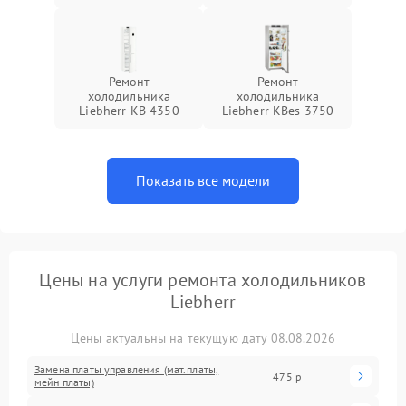
Ремонт
Ремонт
холодильника
холодильника
Liebherr KB 4350
Liebherr KBes 3750
Показать все модели
Цены на услуги ремонта холодильников
Liebherr
Цены актуальны на текущую дату 08.08.2026
Замена платы управления (мат.платы,
475 р
мейн платы)