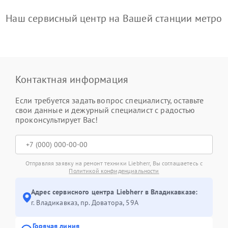
Наш сервисный центр на Вашей станции метро
Контактная информация
Если требуется задать вопрос специалисту, оставьте
свои данные и дежурный специалист с радостью
проконсультирует Вас!
Отправляя заявку на ремонт техники Liebherr, Вы соглашаетесь с
Политикой конфиденциальности
Адрес сервисного центра Liebherr в Владикавказе:
г. Владикавказ, пр. Доватора, 59А
Горячая линия