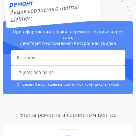
ремонт
Акция сервисного центра
Liebherr
При оформлении заявки на ремонт техники через
сайт,
действует персональная бессрочная скидка
Отправляя, Вы соглашаетесь с
политикой конфиденциальности
Этапы ремонта в сервисном центре