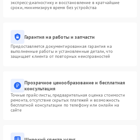
экспресс-диагностику и восстановление в кратчайшие
сроки, минимизируя время без устройства
Гарантия на работы и запчасти
Предоставляется документированная гарантия на
выполненные работы и установленные детали, что
защищает клиента от повторных неисправностей
Прозрачное ценообразование и бесплатная
консультация
Точные прайс-листы, предварительная оценка стоимости
ремонта, отсутствие скрытых платежей и возможность
бесплатной консультации по телефону или онлайн на
сайте
Широкий спектр услуг