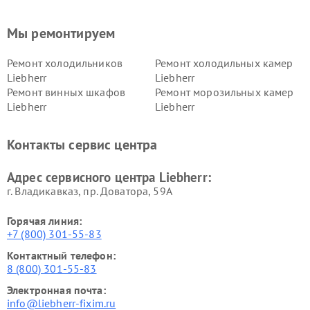
Мы ремонтируем
Ремонт холодильников
Ремонт холодильных камер
Liebherr
Liebherr
Ремонт винных шкафов
Ремонт морозильных камер
Liebherr
Liebherr
Контакты сервис центра
Адрес сервисного центра Liebherr:
г. Владикавказ, пр. Доватора, 59А
Горячая линия:
+7 (800) 301-55-83
Контактный телефон:
8 (800) 301-55-83
Электронная почта:
info@liebherr-fixim.ru