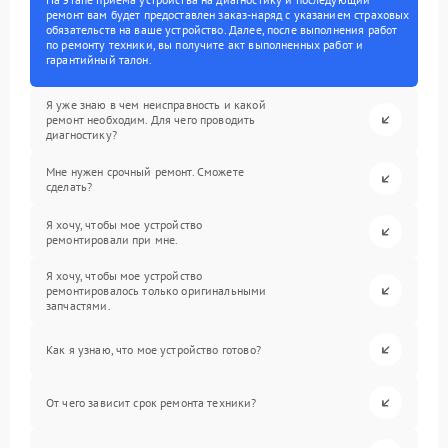
ремонт вам будет предоставлен заказ-наряд с указанием страховых
обязательств на ваше устройство. Далее, после выполнения работ
по ремонту техники, вы получите акт выполненных работ и
гарантийный талон.
Я уже знаю в чем неисправность и какой
ремонт необходим. Для чего проводить
диагностику?
Мне нужен срочный ремонт. Сможете
сделать?
Я хочу, чтобы мое устройство
ремонтировали при мне.
Я хочу, чтобы мое устройство
ремонтировалось только оригинальными
запчастями.
Как я узнаю, что мое устройство готово?
От чего зависит срок ремонта техники?