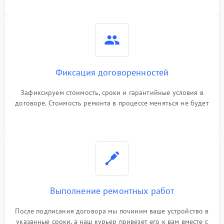
Фиксация договоренностей
Зафиксируем стоимость, сроки и гарантийные условия в
договоре. Стоимость ремонта в процессе меняться не будет
Выполнение ремонтных работ
После подписания договора мы починим ваше устройство в
указанные сроки, а наш курьер привезет его к вам вместе с