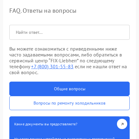
FAQ. Ответы на вопросы
Вы можете ознакомиться с приведенными ниже
часто задаваемыми вопросами, либо обратиться в
сервисный центр “FIX-Liebherr” по следующему
телефону
+7 (800) 301-55-83
если не нашли ответ на
свой вопрос.
Общие вопросы
Вопросы по ремонту холодильников
Какие документы вы предоставляете?
На этапе приема устройства на диагностику и последующий