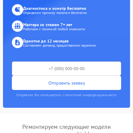
Диагностика и осмотр бесплатно
Определим причину поломки бесплатно
Мастера со стажем 7+ лет
Работаем с техникой любой сложности
Гарантия до 12 месяцев
Составляем договор, предоставляем гарантию
Отправить заявку
Отправляя, Вы соглашаетесь с политикой конфиденциальности
Ремонтируем следующие модели