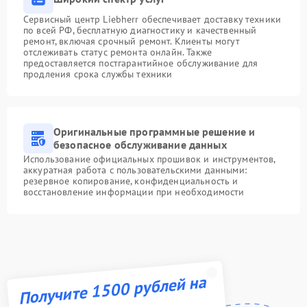
Сервисный центр Liebherr обеспечивает доставку техники
по всей РФ, бесплатную диагностику и качественный
ремонт, включая срочный ремонт. Клиенты могут
отслеживать статус ремонта онлайн. Также
предоставляется постгарантийное обслуживание для
продления срока службы техники
Оригинальные программные решение и
безопасное обслуживание данных
Использование официальных прошивок и инструментов,
аккуратная работа с пользовательскими данными:
резервное копирование, конфиденциальность и
восстановление информации при необходимости
Получите 1500 рублей на