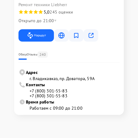
Ремонт техники Liebherr
5,0
245 оценки
Открыто до 21:00
Маршрут
240
Обзор
Отзывы
Адрес
г. Владикавказ, пр. Доватора, 59А
Контакты
+7 (800) 301-55-83
+7 (800) 301-55-83
Время работы
Работаем с 09:00 до 21:00