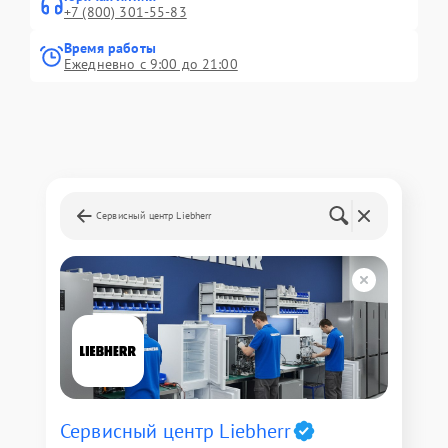
+7 (800) 301-55-83
Время работы
Ежедневно с 9:00 до 21:00
Сервисный центр Liebherr
Сервисный центр Liebherr