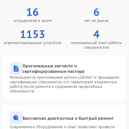
16
6
сотрудников в штате
лет на рынке
1153
4
отремонтированных устройств
минимальный опыт работы
специалистов
Оригинальные запчасти и
сертифицированные мастера
Используются оригинальные детали Liebherr и прошедшие
сертификацию специалисты, что гарантирует корректную
работу после ремонта и сохранение гарантийных
обязательств
Бесплатная диагностика и быстрый ремонт
Современное оборудование и опыт позволяют провести