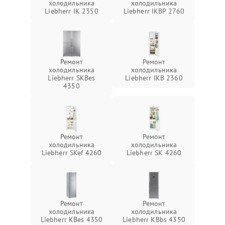
холодильника
холодильника
Liebherr IK 2350
Liebherr IKBP 2760
Ремонт
Ремонт
холодильника
холодильника
Liebherr SKBes
Liebherr IKB 2360
4350
Ремонт
Ремонт
холодильника
холодильника
Liebherr SKef 4260
Liebherr SK 4260
Ремонт
Ремонт
холодильника
холодильника
Liebherr KBes 4350
Liebherr KBbs 4350