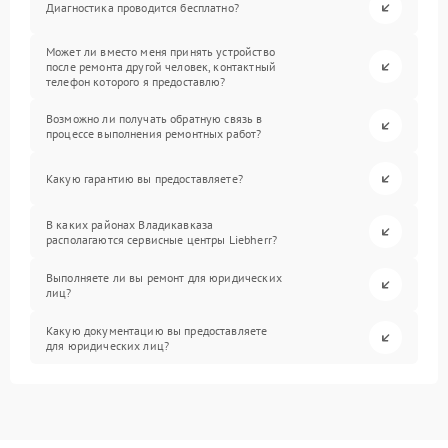
Диагностика проводится бесплатно?
Может ли вместо меня принять устройство
после ремонта другой человек, контактный
телефон которого я предоставлю?
Возможно ли получать обратную связь в
процессе выполнения ремонтных работ?
Какую гарантию вы предоставляете?
В каких районах Владикавказа
располагаются сервисные центры Liebherr?
Выполняете ли вы ремонт для юридических
лиц?
Какую документацию вы предоставляете
для юридических лиц?