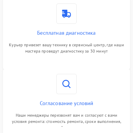
Бесплатная диагностика
Курьер привезет вашу технику в сервисный центр, где наши
мастера проведут диагностику за 30 минут
Согласование условий
Наши менеджеры перезвонят вам и согласуют с вами
условия ремонта: стоимость ремонта, сроки выполнения,
гарантийные условия