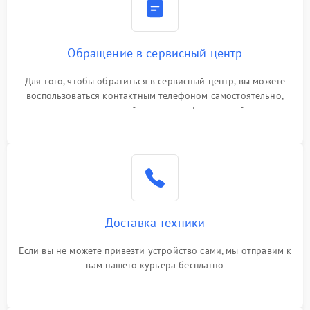
Обращение в сервисный центр
Для того, чтобы обратиться в сервисный центр, вы можете
воспользоваться контактным телефоном самостоятельно,
или оставить свой номер телефона на сайте
Доставка техники
Если вы не можете привезти устройство сами, мы отправим к
вам нашего курьера бесплатно